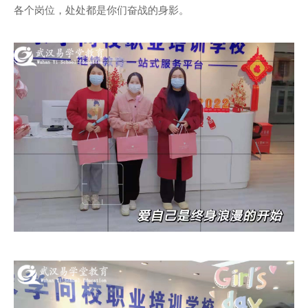
各个岗位，处处都是你们奋战的身影。