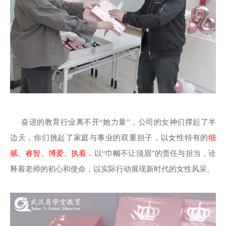
奋进的教育行业离不开“她力量”，公司的女神们撑起了半
边天，你们挑起了家庭与事业的双重担子，以女性特有的
细
腻、睿智、博爱、执着
，以“巾帼不让须眉”的责任与担当，诠
释着老师的初心和使命，以实际行动展现新时代的女性风采。