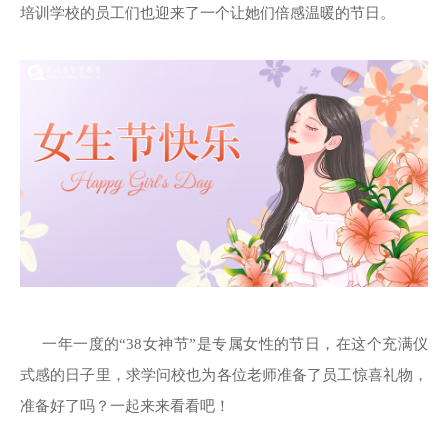
培训学校的员工们也迎来了一个让她们倍感温暖的节日。
一年一度的“38女神节”是专属女性的节日，在这个充满仪
式感的日子里，求学问校也为各位老师准备了员工惊喜礼物，
准备好了吗？一起来来看看吧！