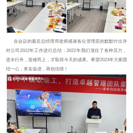
在会议的最后总经理邓老师感谢各位管理层的默默付出并
对公司2022年工作进行总结：2022年我们顶住了各种压力，
逆水行舟，迎难而上，才取得今天的成果。希望2023年大家团
结一心，务实奋进，再创佳绩！