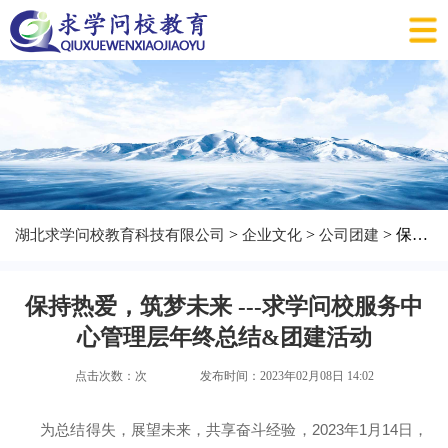
>
>
> 保持热爱，筑梦未来 ---求学问校服务中心管理层年终总结&团建活动
湖北求学问校教育科技有限公司
企业文化
公司团建
保持热爱，筑梦未来 ---求学问校服务中
心管理层年终总结&团建活动
点击次数：
次
发布时间：2023年02月08日 14:02
为总结得失，展望未来，共享奋斗经验，2023年1月14日，