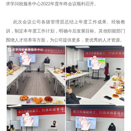
求学问校服务中心2022年度年终会议顺利召开。
此次会议公司各级管理层总结上年度工作成果、经验教
训，制定本年度工作计划，明确今后发展目标。其他职能部门
围绕人才培养等方面，为公司提供更多，更优秀的人才资源。