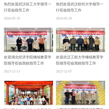
热烈欢迎武汉轻工大学领导一
热烈欢迎武汉纺织大学领导一
行莅临指导工作
行莅临指导工作
2024-05-10
2024-05-10
欢迎湖北经济学院继续教育学
欢迎武汉工程大学继续教育学
院领导莅临我校指导工作
院领导莅临我校指导工作
2023-12-13
2023-12-07