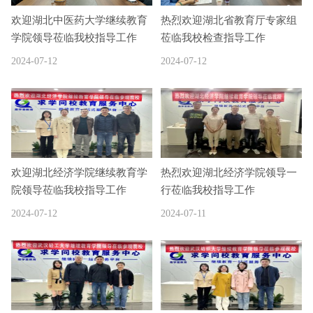
欢迎湖北中医药大学继续教育
热烈欢迎湖北省教育厅专家组
学院领导莅临我校指导工作
莅临我校检查指导工作
2024-07-12
2024-07-12
欢迎湖北经济学院继续教育学
热烈欢迎湖北经济学院领导一
院领导莅临我校指导工作
行莅临我校指导工作
2024-07-12
2024-07-11