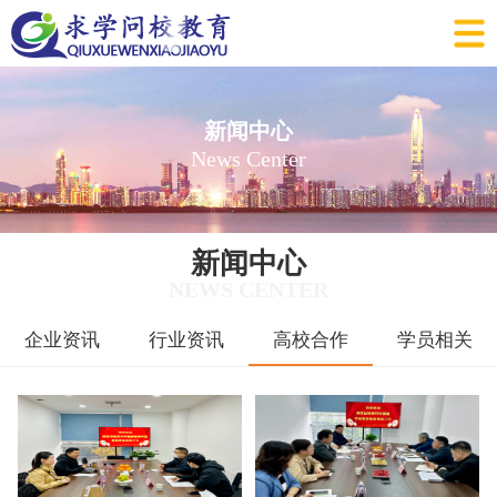
新闻中心
News Center
新闻中心
NEWS CENTER
企业资讯
行业资讯
高校合作
学员相关