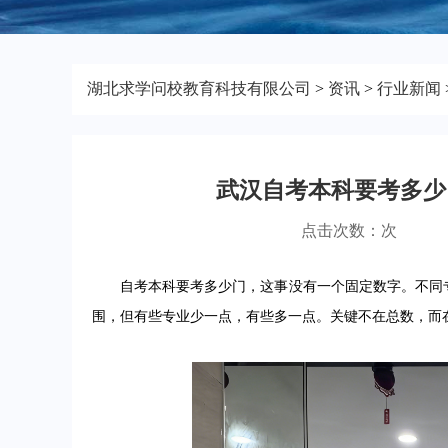
湖北求学问校教育科技有限公司
>
资讯
>
行业新闻
武汉自考本科要考多少
点击次数：
次
自考本科要考多少门，这事没有一个固定数字。不同专业
围，但有些专业少一点，有些多一点。关键不在总数，而