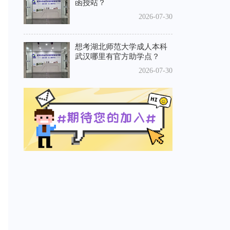
函授站？
2026-07-30
想考湖北师范大学成人本科
武汉哪里有官方助学点？
2026-07-30