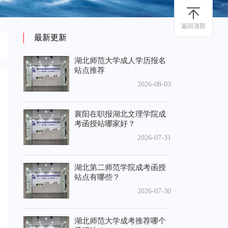
返回顶部
最新更新
湖北师范大学成人学历报名
站点推荐
2026-08-03
襄阳在职报湖北文理学院成
考函授站哪家好？
2026-07-31
湖北第二师范学院成考函授
站点有哪些？
2026-07-30
湖北师范大学成考推荐哪个