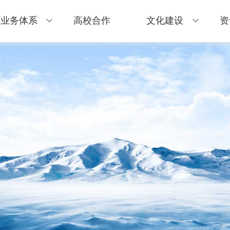
业务体系
高校合作
文化建设
资