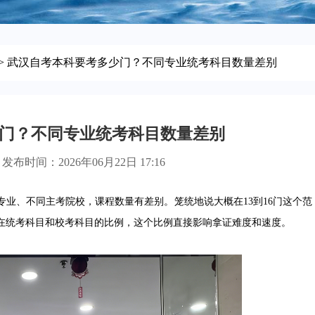
> 武汉自考本科要考多少门？不同专业统考科目数量差别
门？不同专业统考科目数量差别
发布时间：2026年06月22日 17:16
、不同主考院校，课程数量有差别。笼统地说大概在13到16门这个范
在统考科目和校考科目的比例，这个比例直接影响拿证难度和速度。