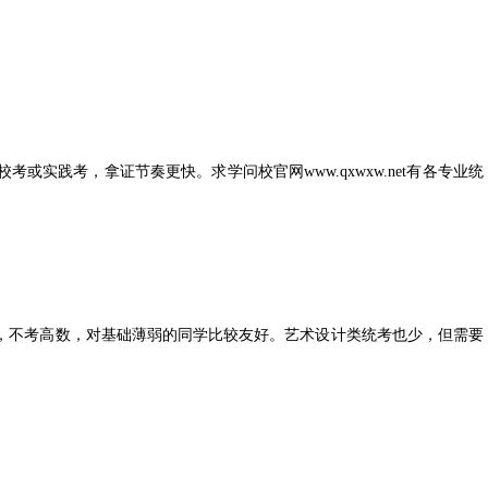
考或实践考，拿证节奏更快。求学问校官网www.qxwxw.net有各专业统
，不考高数，对基础薄弱的同学比较友好。艺术设计类统考也少，但需要