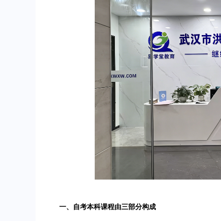
一、自考本科课程由三部分构成