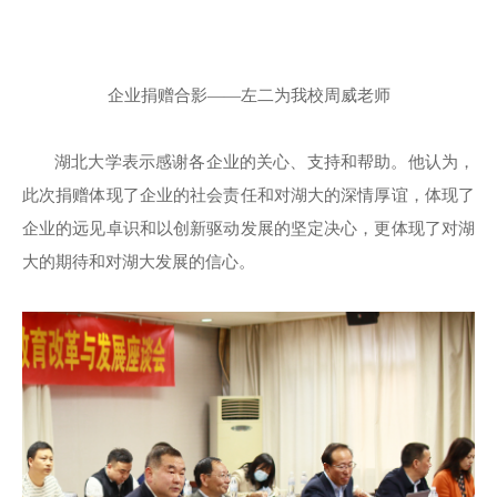
企业捐赠合影——左二为我校周威老师
湖北大学表示感谢各企业的关心、支持和帮助。他认为，
此次捐赠体现了企业的社会责任和对湖大的深情厚谊，体现了
企业的远见卓识和以创新驱动发展的坚定决心，更体现了对湖
大的期待和对湖大发展的信心。