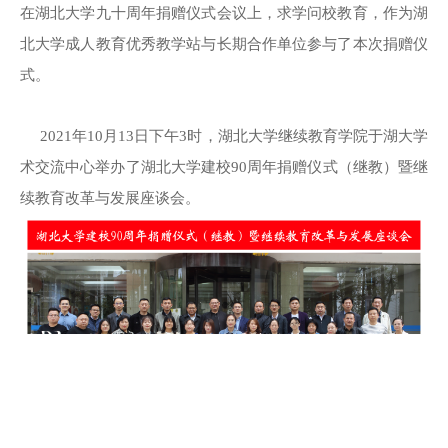
在湖北大学九十周年捐赠仪式会议上，求学问校教育，作为湖
北大学成人教育优秀教学站与长期合作单位参与了本次捐赠仪
式。
2021年10月13日下午3时，湖北大学继续教育学院于湖大学
术交流中心举办了湖北大学建校90周年捐赠仪式（继教）暨继
续教育改革与发展座谈会。