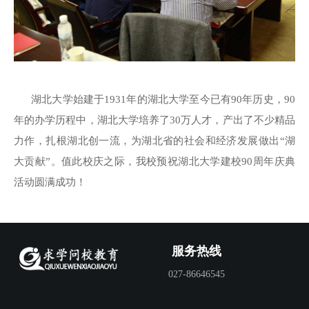
湖北大学始建于1931年的湖北大学至今已有90年历史，90
年的办学历程中，湖北大学培养了30万人才，产出了不少精品
力作，扎根湖北创一流，为湖北省的社会和经济发展做出“湖
大贡献”。值此校庆之际，我校预祝湖北大学建校90周年庆典
活动圆满成功！
服务热线
027-86646545