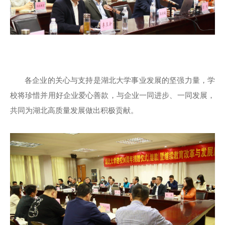
各企业的关心与支持是湖北大学事业发展的坚强力量，学
校将珍惜并用好企业爱心善款，与企业一同进步、一同发展，
共同为湖北高质量发展做出积极贡献。