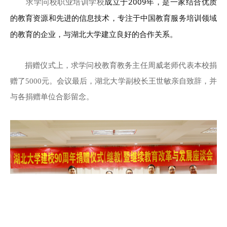
成立于2009年，是一家结合优质
求学问校职业培训学校
的教育资源和先进的信息技术，专注于中国教育服务培训领域
的教育的企业，与湖北大学建立良好的合作关系。
捐赠仪式上，
求学问校
教育教务主任周威老师代表本校捐
赠了5000元。会议最后，湖北大学副校长王世敏亲自致辞，并
与各捐赠单位合影留念。