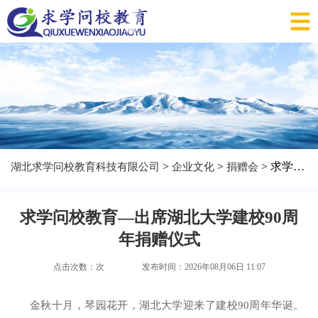
>
>
> 求学问校教育—出席湖北大学建校90周年捐赠仪式
湖北求学问校教育科技有限公司
企业文化
捐赠会
求学问校教育—出席湖北大学建校90周
年捐赠仪式
点击次数：
次
发布时间：2026年08月06日 11:07
金秋十月，琴园花开，湖北大学迎来了建校90周年华诞。