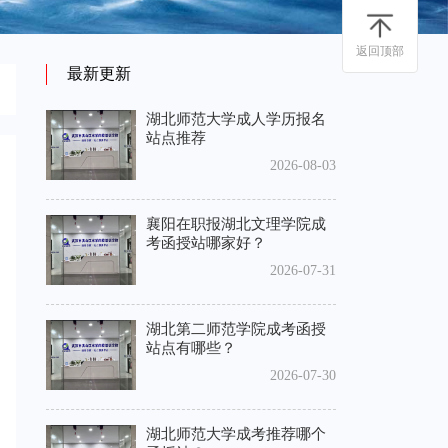
返回顶部
最新更新
湖北师范大学成人学历报名
站点推荐
2026-08-03
襄阳在职报湖北文理学院成
考函授站哪家好？
2026-07-31
湖北第二师范学院成考函授
站点有哪些？
2026-07-30
湖北师范大学成考推荐哪个