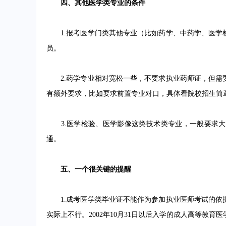
四、其他医学类专业的条件
1.报考医学门类其他专业（比如药学、中药学、医学
员。
2.药学专业相对宽松一些，不要求执业药师证，但需
有额外要求，比如要求前置专业对口，具体看院校招生简
3.医学检验、医学影像这类技术类专业，一般要求大
通。
五、一个很关键的提醒
1.成考医学类毕业证不能作为参加执业医师考试的依
实际上不行。2002年10月31日以后入学的成人高等教