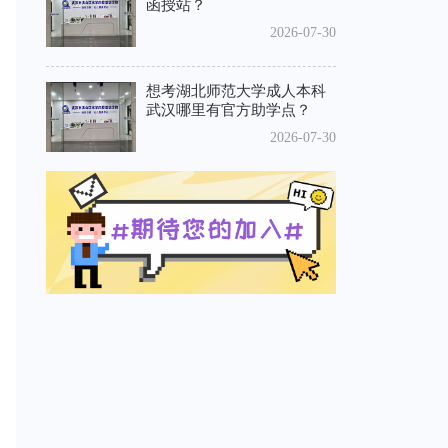
函授站？
2026-07-30
想考湖北师范大学成人本科
武汉哪里有官方助学点？
2026-07-30