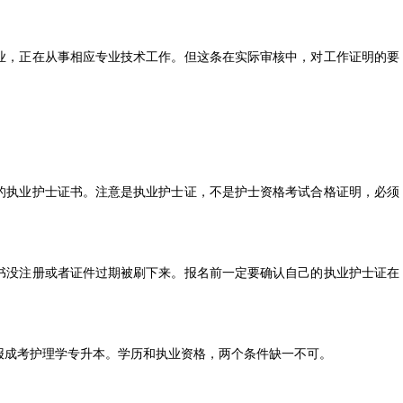
业，正在从事相应专业技术工作。但这条在实际审核中，对工作证明的要
的执业护士证书。注意是执业护士证，不是护士资格考试合格证明，必须
书没注册或者证件过期被刷下来。报名前一定要确认自己的执业护士证在
成考护理学专升本。学历和执业资格，两个条件缺一不可。