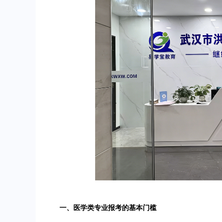
一、医学类专业报考的基本门槛