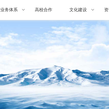
业务体系
高校合作
文化建设
资