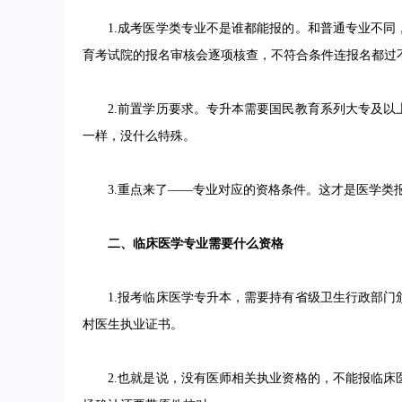
1.成考医学类专业不是谁都能报的。和普通专业不同
育考试院的报名审核会逐项核查，不符合条件连报名都过
2.前置学历要求。专升本需要国民教育系列大专及以
一样，没什么特殊。
3.重点来了——专业对应的资格条件。这才是医学类报
二、临床医学专业需要什么资格
1.报考临床医学专升本，需要持有省级卫生行政部门
村医生执业证书。
2.也就是说，没有医师相关执业资格的，不能报临床