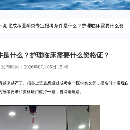
> 湖北成考医学类专业报考条件是什么？护理临床需要什么资格证？
件是什么？护理临床需要什么资格证？
发布时间：2026年07月05日 15:46
得越来越严了。很多上班族想通过成考拿个医学类文凭，报名时才发现自
的报考要求和资格证门槛捋一遍，省得走弯路。