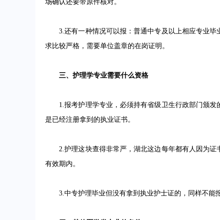
场确认还要带原件核对。
3.还有一种情况可以报：普通中专及以上相应专业毕
求比较严格，需要单位盖章的在岗证明。
三、护理学专业需要什么资格
1.报考护理学专业，必须持有省级卫生行政部门颁发
是已经注册拿到的执业证书。
2.护理这块查得非常严，湖北这边每年都有人因为证
有效期内。
3.中专护理毕业但没有拿到执业护士证的，同样不能报