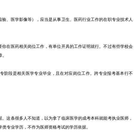
检验、医学影像等），应当是从事卫生、医药行业工作的在职专业技术人
要你在医药相关岗位工作，有单位开具的工作证明就行。不过有些学校会
章。
专阶段是相关医学专业毕业，且在对应岗位工作。跨专业报考基本行不
据。这条很多人不知道，以为拿了临床医学的成考本科就能考执业医师，
育医学类专业学历，不作为医师资格考试的学历依据。