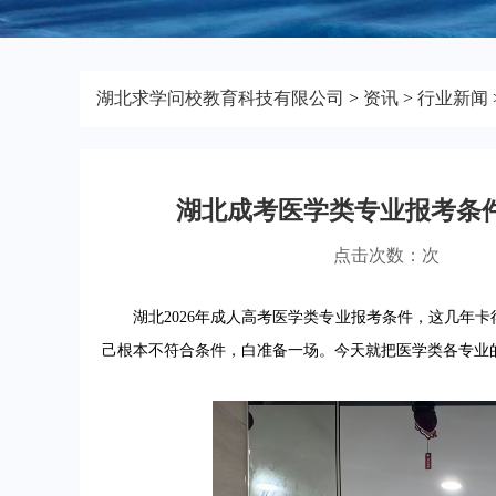
湖北求学问校教育科技有限公司
>
资讯
>
行业新闻
湖北成考医学类专业报考条
点击次数：
次
湖北2026年成人高考医学类专业报考条件，这几年卡
己根本不符合条件，白准备一场。今天就把医学类各专业