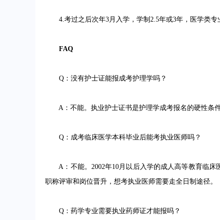
4.考过之后次年3月入学，学制2.5年或3年，医学类
FAQ
Q：没有护士证能报成考护理学吗？
A：不能。执业护士证书是护理学成考报名的硬性条件
Q：成考临床医学本科毕业后能考执业医师吗？
A：不能。2002年10月以后入学的成人高等教育临
职称评审和岗位晋升，想考执业医师需要走全日制途径。
Q：药学专业需要执业药师证才能报吗？