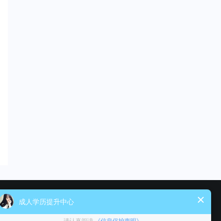
关注湖北求学问校教育