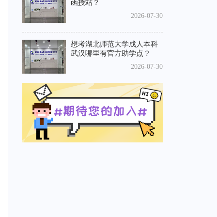
函授站？
2026-07-30
想考湖北师范大学成人本科
武汉哪里有官方助学点？
2026-07-30