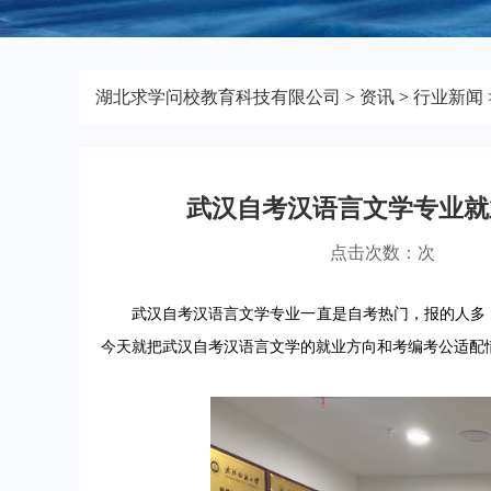
湖北求学问校教育科技有限公司
>
资讯
>
行业新闻
武汉自考汉语言文学专业就
点击次数：
次
武汉自考汉语言文学专业一直是自考热门，报的人多，
今天就把武汉自考汉语言文学的就业方向和考编考公适配