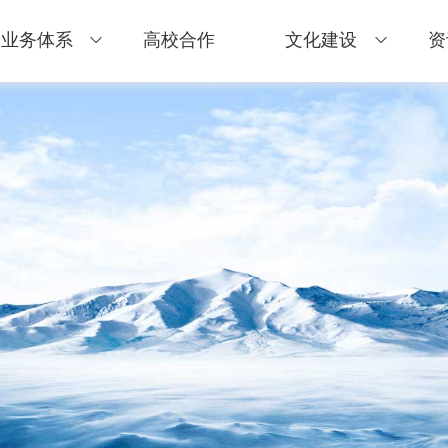
业务体系
高校合作
文化建设
资