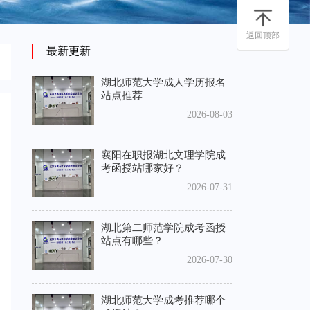
返回顶部
最新更新
湖北师范大学成人学历报名
站点推荐
2026-08-03
襄阳在职报湖北文理学院成
考函授站哪家好？
2026-07-31
湖北第二师范学院成考函授
站点有哪些？
2026-07-30
湖北师范大学成考推荐哪个