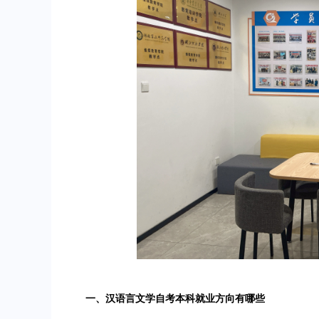
一、汉语言文学自考本科就业方向有哪些