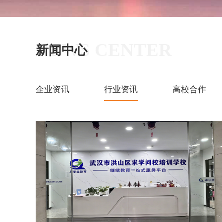
NEWS CENTER
新闻中心
企业资讯
行业资讯
高校合作