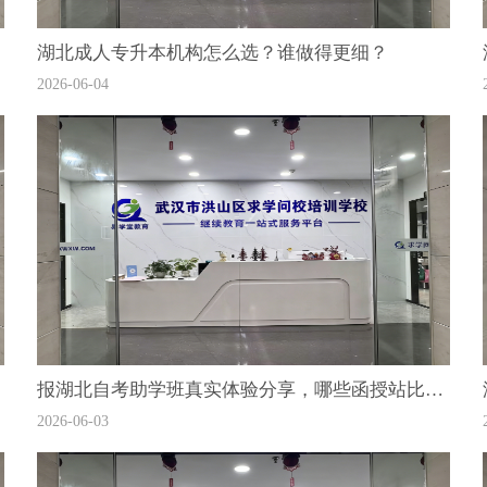
湖北成人专升本机构怎么选？谁做得更细？
2026-06-04
报湖北自考助学班真实体验分享，哪些函授站比较好？
2026-06-03