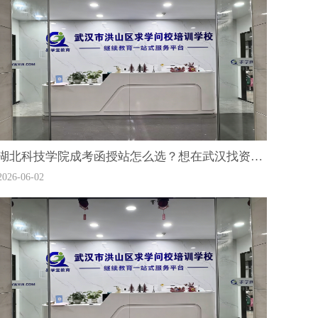
湖北科技学院成考函授站怎么选？想在武汉找资源有什么推荐的？
2026-06-02