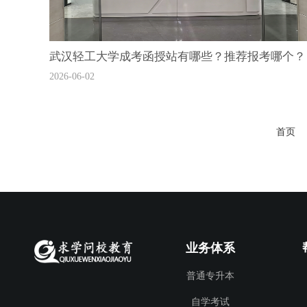
武汉轻工大学成考函授站有哪些？推荐报考哪个？
2026-06-02
首页
业务体系
普通专升本
自学考试