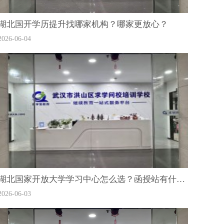
湖北国开学历提升找哪家机构？哪家更放心？
2026-06-04
湖北国家开放大学学习中心怎么选？函授站有什么推荐的？
2026-06-03