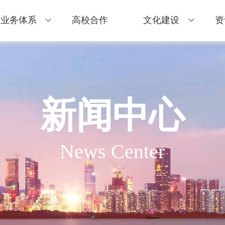
业务体系
高校合作
文化建设
资
新闻中心
News Center