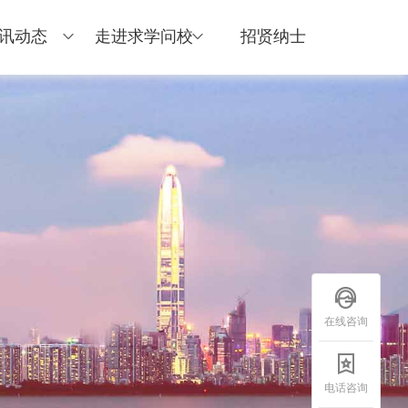
讯动态
走进求学问校
招贤纳士
在线咨询
电话咨询