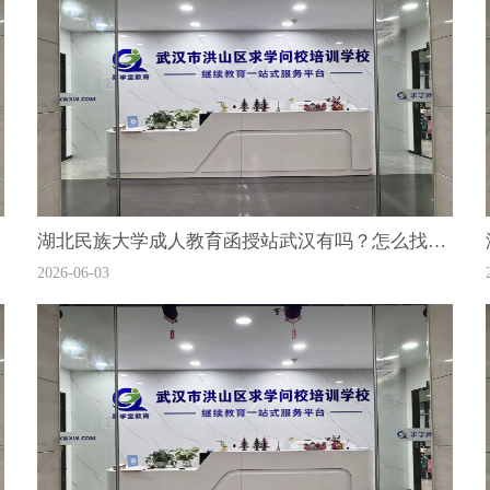
湖北民族大学成人教育函授站武汉有吗？怎么找服务机构？
2026-06-03