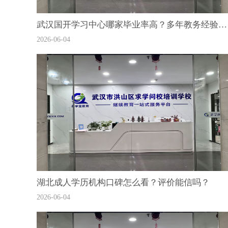
武汉国开学习中心哪家毕业率高？多年教务经验的有什么优势
2026-06-04
湖北成人学历机构口碑怎么看？评价能信吗？
2026-06-04