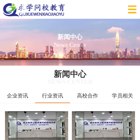
新闻中心
News Center
新闻中心
NEWS CENTER
企业资讯
行业资讯
高校合作
学员相关