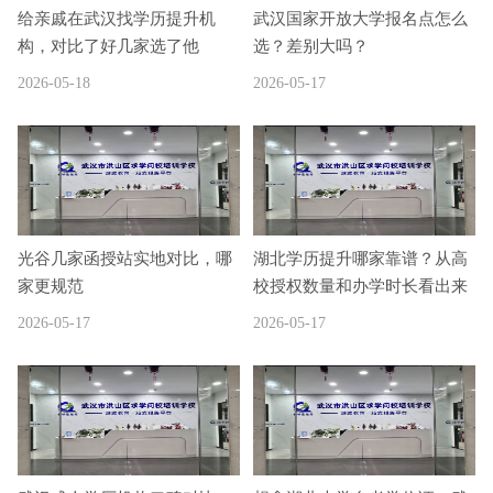
给亲戚在武汉找学历提升机
武汉国家开放大学报名点怎么
构，对比了好几家选了他
选？差别大吗？
2026-05-18
2026-05-17
光谷几家函授站实地对比，哪
湖北学历提升哪家靠谱？从高
家更规范
校授权数量和办学时长看出来
2026-05-17
2026-05-17