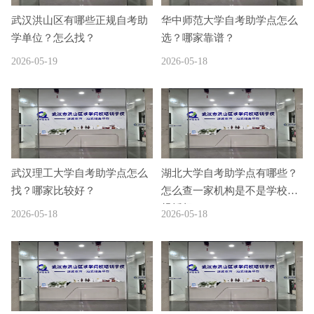
武汉洪山区有哪些正规自考助
华中师范大学自考助学点怎么
学单位？怎么找？
选？哪家靠谱？
2026-05-19
2026-05-18
武汉理工大学自考助学点怎么
湖北大学自考助学点有哪些？
找？哪家比较好？
怎么查一家机构是不是学校正
规授权
2026-05-18
2026-05-18