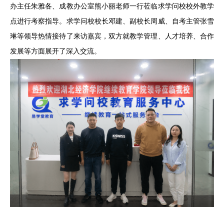
办主任朱雅各、成教办公室熊小丽老师一行莅临求学问校校外教学
点进行考察指导。求学问校校长邓建、副校长周威、自考主管张雪
琳等领导热情接待了来访嘉宾，双方就教学管理、人才培养、合作
发展等方面展开了深入交流。