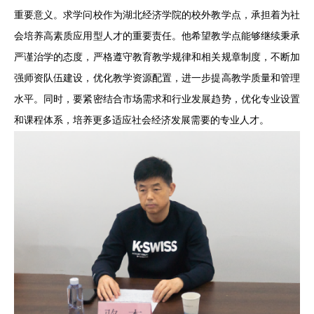
重要意义。求学问校作为湖北经济学院的校外教学点，承担着为社
会培养高素质应用型人才的重要责任。他希望教学点能够继续秉承
严谨治学的态度，严格遵守教育教学规律和相关规章制度，不断加
强师资队伍建设，优化教学资源配置，进一步提高教学质量和管理
水平。同时，要紧密结合市场需求和行业发展趋势，优化专业设置
和课程体系，培养更多适应社会经济发展需要的专业人才。