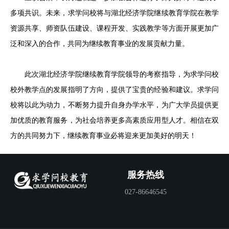
多项共识。未来，求学问校将与湖北经济学院继续教育学院在教学
资源共享、师资队伍建设、课程开发、实践教学等方面开展更加广
泛和深入的合作，共同为继续教育事业的发展贡献力量。
此次湖北经济学院继续教育学院领导的考察指导，为求学问校
校外教学点的发展指明了方向，提供了宝贵的经验和建议。求学问
校将以此为动力，不断努力提升自身办学水平，为广大学员提供更
加优质的教育服务，为社会培养更多高素质应用型人才。相信在双
方的共同努力下，继续教育事业必将迎来更加美好的明天！
服务热线
027-86646545