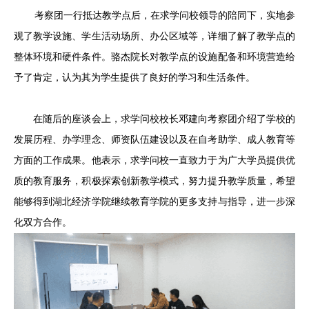
考察团一行抵达教学点后，在求学问校领导的陪同下，实地参
观了教学设施、学生活动场所、办公区域等，详细了解了教学点的
整体环境和硬件条件。骆杰院长对教学点的设施配备和环境营造给
予了肯定，认为其为学生提供了良好的学习和生活条件。
在随后的座谈会上，求学问校校长邓建向考察团介绍了学校的
发展历程、办学理念、师资队伍建设以及在自考助学、成人教育等
方面的工作成果。他表示，求学问校一直致力于为广大学员提供优
质的教育服务，积极探索创新教学模式，努力提升教学质量，希望
能够得到湖北经济学院继续教育学院的更多支持与指导，进一步深
化双方合作。