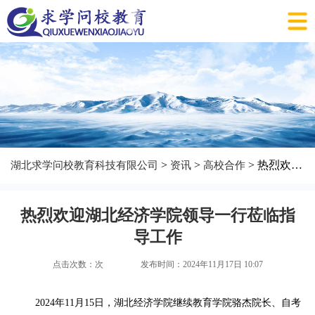
>
>
> 热烈欢迎湖北经济学院领导一行莅临指导工作
湖北求学问校教育科技有限公司
资讯
高校合作
热烈欢迎湖北经济学院领导一行莅临指
导工作
点击次数：
次
发布时间：2024年11月17日 10:07
2024年11月15日，湖北经济学院继续教育学院骆杰院长、自考