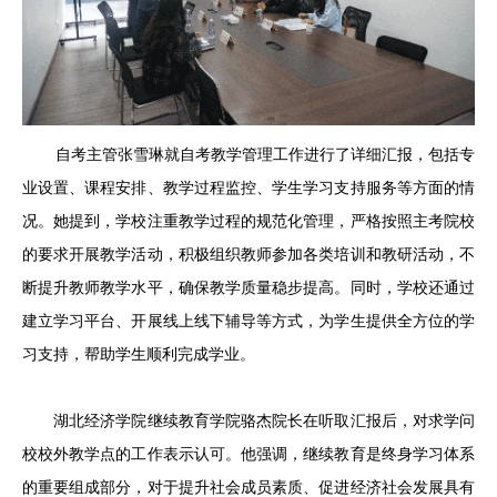
自考主管张雪琳就自考教学管理工作进行了详细汇报，包括专
业设置、课程安排、教学过程监控、学生学习支持服务等方面的情
况。她提到，学校注重教学过程的规范化管理，严格按照主考院校
的要求开展教学活动，积极组织教师参加各类培训和教研活动，不
断提升教师教学水平，确保教学质量稳步提高。同时，学校还通过
建立学习平台、开展线上线下辅导等方式，为学生提供全方位的学
习支持，帮助学生顺利完成学业。
湖北经济学院继续教育学院骆杰院长在听取汇报后，对求学问
校校外教学点的工作表示认可。他强调，继续教育是终身学习体系
的重要组成部分，对于提升社会成员素质、促进经济社会发展具有