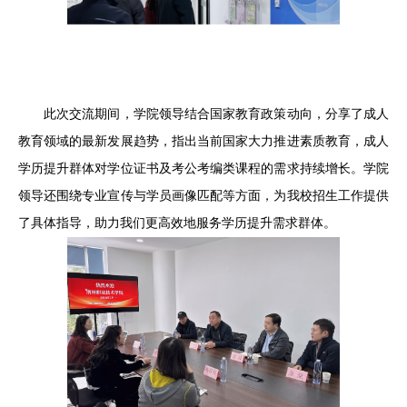
此次交流期间，学院领导结合国家教育政策动向，分享了成人
教育领域的最新发展趋势，指出当前国家大力推进素质教育，成人
学历提升群体对学位证书及考公考编类课程的需求持续增长。学院
领导还围绕专业宣传与学员画像匹配等方面，为我校招生工作提供
了具体指导，助力我们更高效地服务学历提升需求群体。