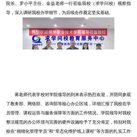
院长、罗小平主任、金益老师一行莅临我校（求学问校）视察指
导，深入调研我校办学细节，为后续合作奠定坚实基础。
蒋老师代表学校对学院领导的到来表示热烈欢迎，并陪同参观
了教务部、网络部、咨询部等核心办公区域，详细汇报了我校在学
员管理、课程运营与服务保障等方面的工作情况。学院领导对我校
整洁规范的办公环境与完善的硬件设施给予了充分肯定，特别对我
校在“精细化管理学员”和“常态化维护线上课程”等方面的扎实工作