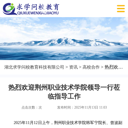
>
>
> 热烈欢迎荆州职业技术学院领导一行莅临指导工作
湖北求学问校教育科技有限公司
资讯
高校合作
热烈欢迎荆州职业技术学院领导一行莅
临指导工作
点击次数：
次
发布时间：2025年11月13日 11:03
2025年11月12日上午，荆州职业技术学院韩军宁院长、曾波副