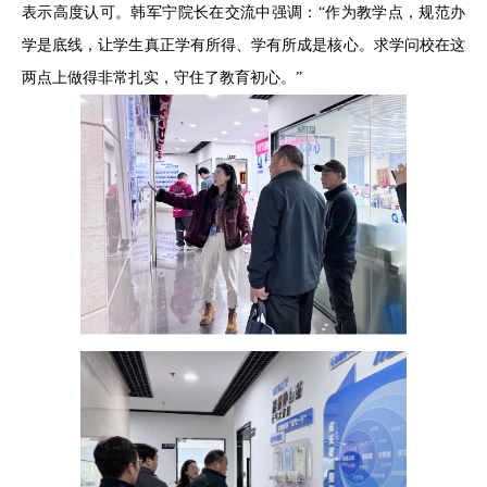
表示高度认可。韩军宁院长在交流中强调：“作为教学点，规范办
学是底线，让学生真正学有所得、学有所成是核心。求学问校在这
两点上做得非常扎实，守住了教育初心。”