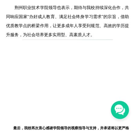
荆州职业技术学院领导也表示，期待与我校持续深化合作，共
同响应国家“办好成人教育、满足社会终身学习需求”的宗旨，借助
优质教学点的桥梁作用，让更多成年人享受到规范、高效的学历提
升服务，为社会培养更多实用型、高素质人才。