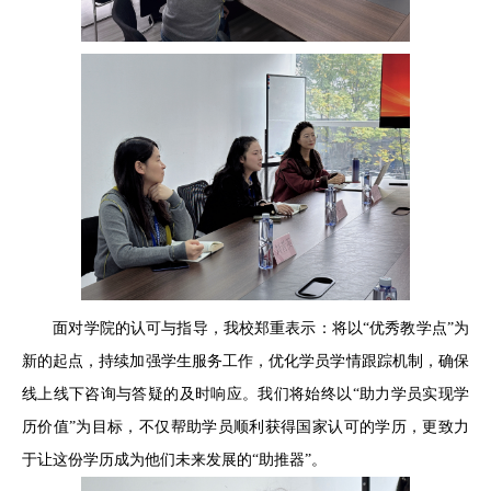
面对学院的认可与指导，我校郑重表示：将以“优秀教学点”为
新的起点，持续加强学生服务工作，优化学员学情跟踪机制，确保
线上线下咨询与答疑的及时响应。我们将始终以“助力学员实现学
历价值”为目标，不仅帮助学员顺利获得国家认可的学历，更致力
于让这份学历成为他们未来发展的“助推器”。